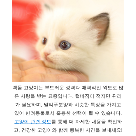
랙돌 고양이는 부드러운 성격과 매력적인 외모로 많
은 사랑을 받는 묘종입니다. 털빠짐이 적지만 관리
가 필요하며, 말티푸분양과 비슷한 특징을 가지고
있어 반려동물로서 훌륭한 선택이 될 수 있습니다.
고양이
관련
정보
를 통해 더 자세한 내용을 확인하
고, 건강한 고양이와 함께 행복한 시간을 보내세요!