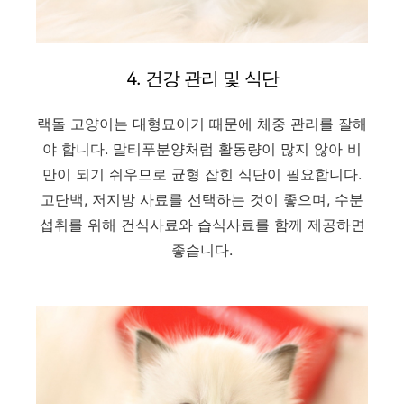
4. 건강 관리 및 식단
랙돌 고양이는 대형묘이기 때문에 체중 관리를 잘해
야 합니다. 말티푸분양처럼 활동량이 많지 않아 비
만이 되기 쉬우므로 균형 잡힌 식단이 필요합니다.
고단백, 저지방 사료를 선택하는 것이 좋으며, 수분
섭취를 위해 건식사료와 습식사료를 함께 제공하면
좋습니다.