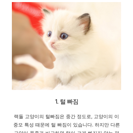
1. 털 빠짐
랙돌 고양이의 털빠짐은 중간 정도로, 고양이의 이
중모 특성 때문에 털 빠짐이 있습니다. 하지만 다른
고양이 품종과 비교하면 털이 크게 빠지지 않는 편