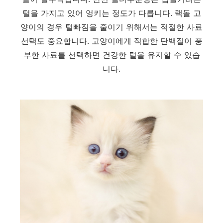
털을 가지고 있어 엉키는 정도가 다릅니다. 랙돌 고
양이의 경우 털빠짐을 줄이기 위해서는 적절한 사료
선택도 중요합니다. 고양이에게 적합한 단백질이 풍
부한 사료를 선택하면 건강한 털을 유지할 수 있습
니다.