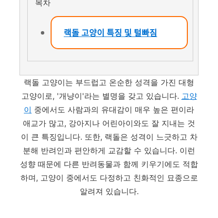
목차
랙돌 고양이 특징 및 털빠짐
랙돌 고양이는 부드럽고 온순한 성격을 가진 대형
고양이로, '개냥이'라는 별명을 갖고 있습니다.
고양
이
중에서도 사람과의 유대감이 매우 높은 편이라
애교가 많고, 강아지나 어린아이와도 잘 지내는 것
이 큰 특징입니다. 또한, 랙돌은 성격이 느긋하고 차
분해 반려인과 편안하게 교감할 수 있습니다. 이런
성향 때문에 다른 반려동물과 함께 키우기에도 적합
하며, 고양이 중에서도 다정하고 친화적인 묘종으로
알려져 있습니다.