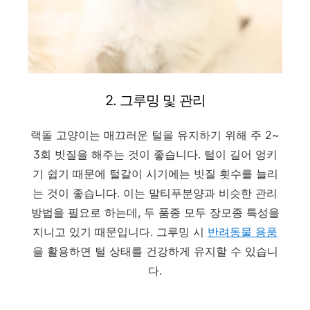
2. 그루밍 및 관리
랙돌 고양이는 매끄러운 털을 유지하기 위해 주 2~
3회 빗질을 해주는 것이 좋습니다. 털이 길어 엉키
기 쉽기 때문에 털갈이 시기에는 빗질 횟수를 늘리
는 것이 좋습니다. 이는 말티푸분양과 비슷한 관리
방법을 필요로 하는데, 두 품종 모두 장모종 특성을
지니고 있기 때문입니다. 그루밍 시
반려동물
용품
을 활용하면 털 상태를 건강하게 유지할 수 있습니
다.