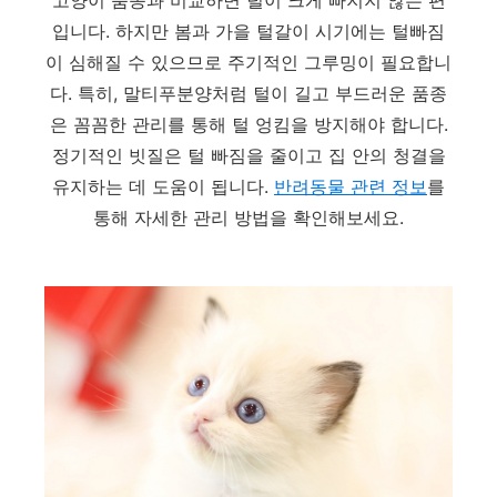
입니다. 하지만 봄과 가을 털갈이 시기에는 털빠짐
이 심해질 수 있으므로 주기적인 그루밍이 필요합니
다. 특히, 말티푸분양처럼 털이 길고 부드러운 품종
은 꼼꼼한 관리를 통해 털 엉킴을 방지해야 합니다.
정기적인 빗질은 털 빠짐을 줄이고 집 안의 청결을
유지하는 데 도움이 됩니다.
반려동물
관련
정보
를
통해 자세한 관리 방법을 확인해보세요.