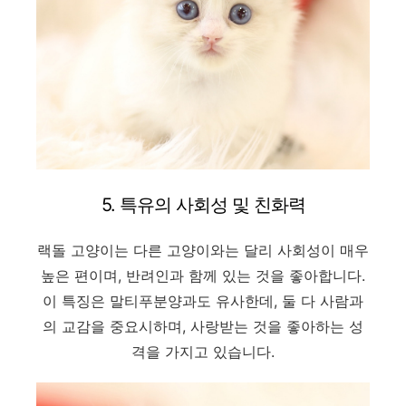
5. 특유의 사회성 및 친화력
랙돌 고양이는 다른 고양이와는 달리 사회성이 매우
높은 편이며, 반려인과 함께 있는 것을 좋아합니다.
이 특징은 말티푸분양과도 유사한데, 둘 다 사람과
의 교감을 중요시하며, 사랑받는 것을 좋아하는 성
격을 가지고 있습니다.