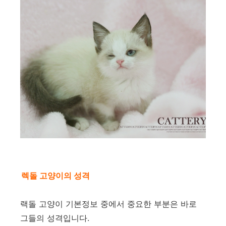
렉돌 고양이의 성격
랙돌 고양이 기본정보 중에서 중요한 부분은 바로
그들의 성격입니다.