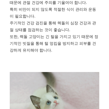
때문에 관절 건강에 주의를 기울여야 합니다.
특히 비만이 되지 않도록 적절한 식이 관리와 운동
이 필요합니다.
주기적인 건강 검진을 통해 렉돌의 심장 건강과 관
절 상태를 점검하는 것이 좋습니다.
또한, 렉돌 고양이는 긴 털을 가지고 있기 때문에 정
기적인 빗질을 통해 털 엉킴을 방지하고 피부를 건
강하게 유지해야 합니다.