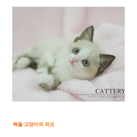
렉돌 고양이의 외모