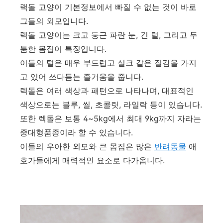
랙돌 고양이 기본정보에서 빠질 수 없는 것이 바로
그들의 외모입니다.
렉돌 고양이는 크고 둥근 파란 눈, 긴 털, 그리고 두
툼한 몸집이 특징입니다.
이들의 털은 매우 부드럽고 실크 같은 질감을 가지
고 있어 쓰다듬는 즐거움을 줍니다.
렉돌은 여러 색상과 패턴으로 나타나며, 대표적인
색상으로는 블루, 씰, 초콜릿, 라일락 등이 있습니다.
또한 렉돌은 보통 4~5kg에서 최대 9kg까지 자라는
중대형품종이라 할 수 있습니다.
이들의 우아한 외모와 큰 몸집은 많은
반려동물
애
호가들에게 매력적인 요소로 다가옵니다.