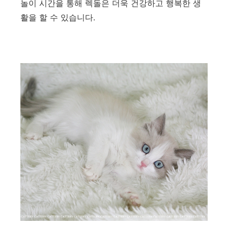
놀이 시간을 통해 렉돌은 더욱 건강하고 행복한 생
활을 할 수 있습니다.