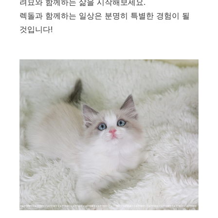
려묘와 함께하는 삶을 시작해보세요.
렉돌과 함께하는 일상은 분명히 특별한 경험이 될
것입니다!