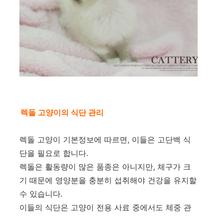
렉돌 고양이의 식단 관리
렉돌 고양이 기본정보에 따르면, 이들은 고단백 식
단을 필요로 합니다.
렉돌은 활동량이 많은 품종은 아니지만, 체구가 크
기 때문에 영양분을 충분히 섭취해야 건강을 유지할
수 있습니다.
이들의 식단은 고양이 전용 사료 중에서도 체중 관