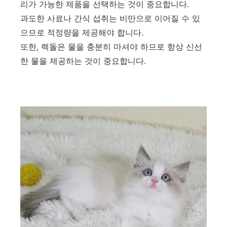
리가 가능한 제품을 선택하는 것이 중요합니다.
과도한 사료나 간식 섭취는 비만으로 이어질 수 있
으므로 적정량을 제공해야 합니다.
또한, 렉돌은 물을 충분히 마셔야 하므로 항상 신선
한 물을 제공하는 것이 중요합니다.