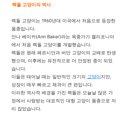
랙돌 고양이의 역사
랙돌 고양이는 1960년대 미국에서 처음으로 등장한
품종입니다.
안나 베이커(Ann Baker)라는 육종가가 캘리포니아
에서 처음 렉돌 고양이를 개발했습니다.
렉돌은 원래 페르시안과 버만 고양이의 교배로 탄생
했으며, 이후에는 유전적으로 더 안정된 종이 되었
습니다.
이들은 태어날 때는 일반적인 크기의
고양이
지만,
성장이 매우 빠르고 체격이 큰 편입니다.
이러한 역사적 배경을 가진 렉돌은 오늘날 많은 가
정에서 사랑받는 대표적인 대형 고양이 품종으로 자
리 잡았습니다.