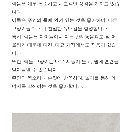
렉돌은 매우 온순하고 사교적인 성격을 가지고 있습
니다.
이들은 주인의 품에 안겨 있는 것을 좋아하며, 다른
고양이들보다 더 친밀한 유대감을 형성합니다.
특히, 렉돌은 아이들이나 다른 반려동물과도 잘 어
울리기 때문에 다견, 다묘 가정에서도 적응이 쉽습
니다.
또한, 렉돌 고양이는 매우 지능이 높고, 쉽게 훈련을
받아들일 수 있습니다.
주인의 목소리나 손짓에 반응하며, 놀이를 통해 에
너지를 발산하는 것을 좋아합니다.