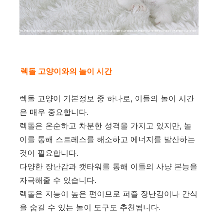
렉돌 고양이와의 놀이 시간
렉돌 고양이 기본정보 중 하나로, 이들의 놀이 시간
은 매우 중요합니다.
렉돌은 온순하고 차분한 성격을 가지고 있지만, 놀
이를 통해 스트레스를 해소하고 에너지를 발산하는
것이 필요합니다.
다양한 장난감과 캣타워를 통해 이들의 사냥 본능을
자극해줄 수 있습니다.
렉돌은 지능이 높은 편이므로 퍼즐 장난감이나 간식
을 숨길 수 있는 놀이 도구도 추천됩니다.