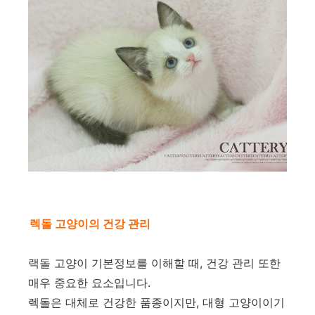
렉돌 고양이의 건강 관리
랙돌 고양이 기본정보를 이해할 때, 건강 관리 또한
매우 중요한 요소입니다.
렉돌은 대체로 건강한 품종이지만, 대형 고양이이기