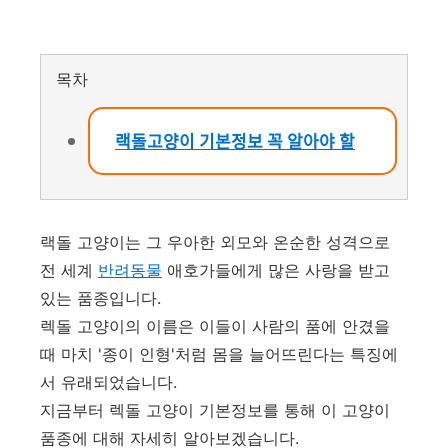
목차
랙돌고양이 기본정보 꼭 알아야 할
랙돌 고양이는 그 우아한 외모와 온순한 성격으로
전 세계
반려동물
애호가들에게 많은 사랑을 받고
있는 품종입니다.
렉돌 고양이의 이름은 이들이 사람의 품에 안겼을
때 마치 '종이 인형'처럼 몸을 늘어뜨린다는 특징에
서 유래되었습니다.
지금부터 렉돌 고양이 기본정보를 통해 이 고양이
품종에 대해 자세히 알아보겠습니다.