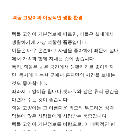
렉돌 고양이의 이상적인 생활 환경
렉돌 고양이 기본정보에 따르면, 이들은 실내에서
생활하기에 가장 적합한 품종입니다.
이들은 매우 온순하고 사람을 좋아하기 때문에 실내
에서 가족과 함께 지내는 것이 좋습니다.
특히, 렉돌은 넓은 공간에서 생활하기를 좋아하지
만, 동시에 아늑한 곳에서 혼자만의 시간을 보내는
것도 좋아합니다.
따라서 고양이용 침대나 캣타워와 같은 휴식 공간을
마련해 주는 것이 좋습니다.
렉돌 고양이는 그 아름다운 외모와 부드러운 성격
덕분에 많은 사람들에게 사랑받는 품종입니다.
렉돌 고양이 기본정보를 바탕으로, 이 매력적인 반